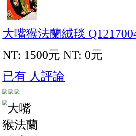
大嘴猴法蘭絨毯
Q121700
NT: 1500元
NT: 0元
已有 人評論