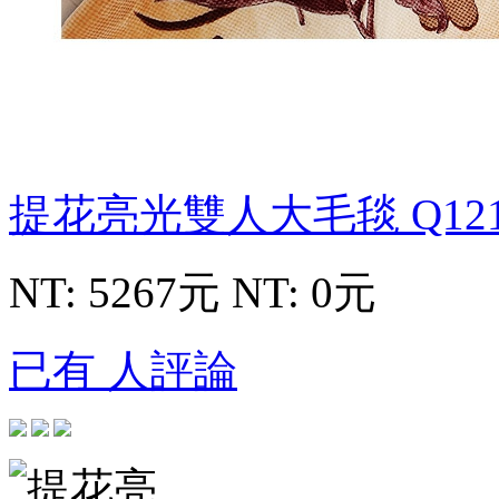
提花亮光雙人大毛毯
Q12
NT: 5267元
NT: 0元
已有 人評論