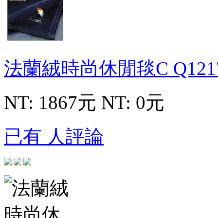
法蘭絨時尚休閒毯C
Q121
NT: 1867元
NT: 0元
已有 人評論