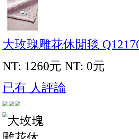
大玫瑰雕花休閒毯
Q1217
NT: 1260元
NT: 0元
已有 人評論