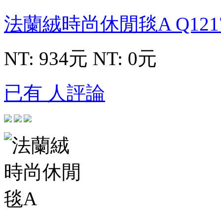
法蘭絨時尚休閒毯A
Q121
NT: 934元
NT: 0元
已有 人評論