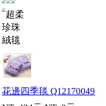
花邊四季毯
Q12170049