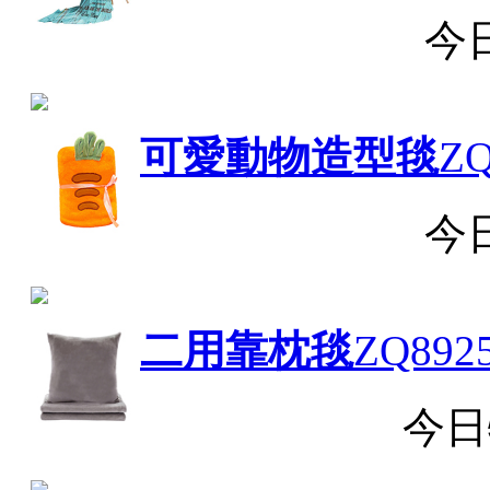
今
可愛動物造型毯
ZQ
今
二用靠枕毯
ZQ892
今日