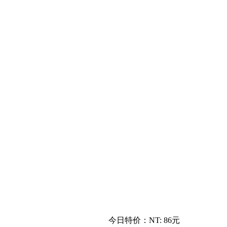
今日特价：
NT: 86元