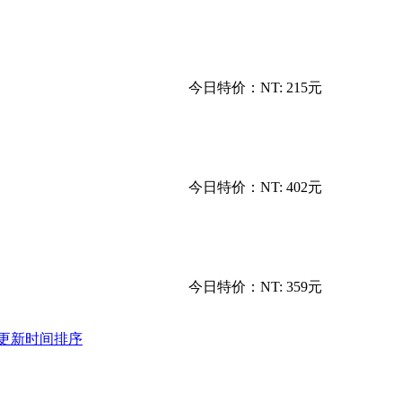
今日特价：
NT: 215元
今日特价：
NT: 402元
今日特价：
NT: 359元