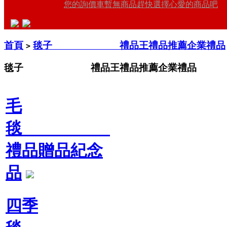
您的詢價車暫無商品趕快選擇心愛的商品吧
首頁
毯子 禮品王禮品推薦企業禮品
>
毯子 禮品王禮品推薦企業禮品
毛
毯
禮品贈品紀念
品
四季